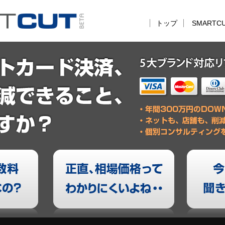
トップ
SMARTC