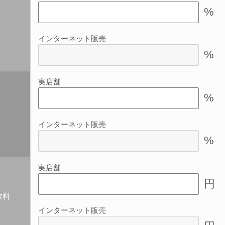
%
須
インターネット販売
%
実店舗
%
インターネット販売
%
実店舗
円
数料
インターネット販売