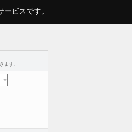
サービスです。
きます。