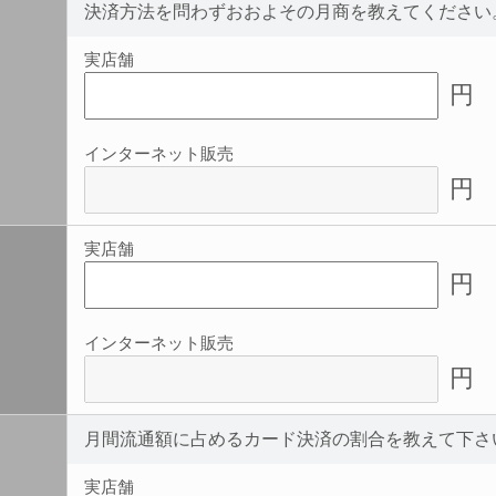
決済方法を問わずおおよその月商を教えてください
実店舗
円
インターネット販売
円
実店舗
円
インターネット販売
円
月間流通額に占めるカード決済の割合を教えて下さ
実店舗