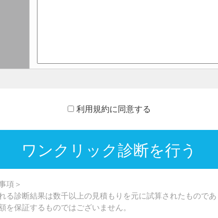
利用規約に同意する
ワンクリック診断を行う
事項＞
れる診断結果は数千以上の見積もりを元に試算されたものであ
額を保証するものではございません。